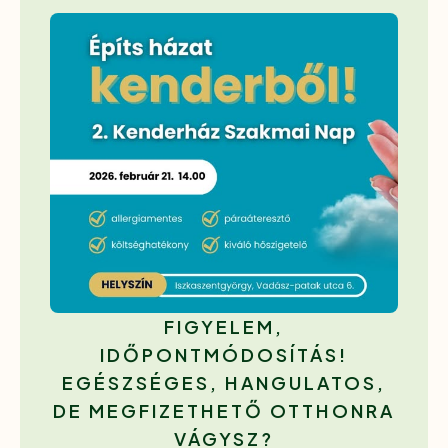
FIGYELEM,
IDŐPONTMÓDOSÍTÁS!
EGÉSZSÉGES, HANGULATOS,
DE MEGFIZETHETŐ OTTHONRA
VÁGYSZ?