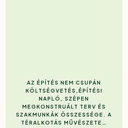
AZ ÉPÍTÉS NEM CSUPÁN
KÖLTSÉGVETÉS,ÉPÍTÉSI
NAPLÓ, SZÉPEN
MEGKONSTRUÁLT TERV ÉS
SZAKMUNKÁK ÖSSZESSÉGE. A
TÉRALKOTÁS MŰVÉSZETE…