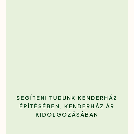
SEGÍTENI TUDUNK KENDERHÁZ
ÉPÍTÉSÉBEN, KENDERHÁZ ÁR
KIDOLGOZÁSÁBAN