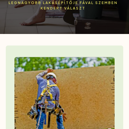
LEGNAGYOBB LAKÁSÉPÍTŐJE FÁVAL SZEMBEN
KENDERT VÁLASZT