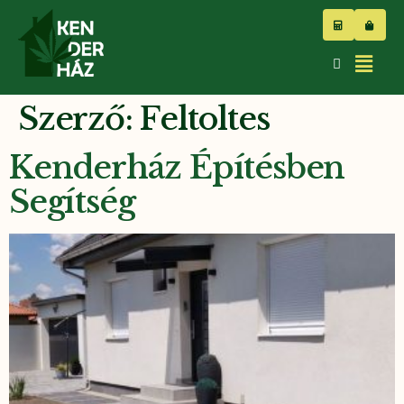
Szerző:
Feltoltes
Kenderház Építésben
Segítség